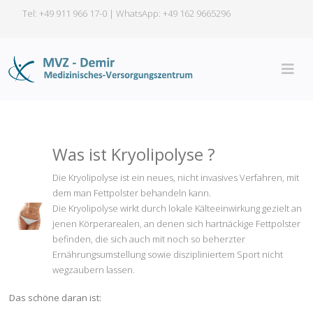
Tel: +49 911 966 17-0 | WhatsApp:
+49 162 9665296
Was ist Kryolipolyse ?
Die Kryolipolyse ist ein neues, nicht invasives Verfahren, mit
dem man Fettpolster behandeln kann.
Die Kryolipolyse wirkt durch lokale Kälteeinwirkung gezielt an
jenen Körperarealen, an denen sich hartnäckige Fettpolster
befinden, die sich auch mit noch so beherzter
Ernährungsumstellung sowie diszipliniertem Sport nicht
wegzaubern lassen.
Das schöne daran ist: