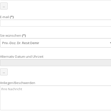
...
E-mail
(*)
Sie wünschen
(*)
Alternativ Datum und Uhrzeit
...
Anliegen/Beschwerden