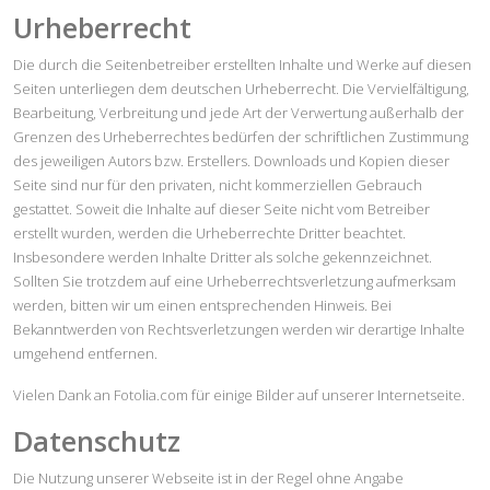
Urheberrecht
Die durch die Seitenbetreiber erstellten Inhalte und Werke auf diesen
Seiten unterliegen dem deutschen Urheberrecht. Die Vervielfältigung,
Bearbeitung, Verbreitung und jede Art der Verwertung außerhalb der
Grenzen des Urheberrechtes bedürfen der schriftlichen Zustimmung
des jeweiligen Autors bzw. Erstellers. Downloads und Kopien dieser
Seite sind nur für den privaten, nicht kommerziellen Gebrauch
gestattet. Soweit die Inhalte auf dieser Seite nicht vom Betreiber
erstellt wurden, werden die Urheberrechte Dritter beachtet.
Insbesondere werden Inhalte Dritter als solche gekennzeichnet.
Sollten Sie trotzdem auf eine Urheberrechtsverletzung aufmerksam
werden, bitten wir um einen entsprechenden Hinweis. Bei
Bekanntwerden von Rechtsverletzungen werden wir derartige Inhalte
umgehend entfernen.
Vielen Dank an Fotolia.com für einige Bilder auf unserer Internetseite.
Datenschutz
Die Nutzung unserer Webseite ist in der Regel ohne Angabe