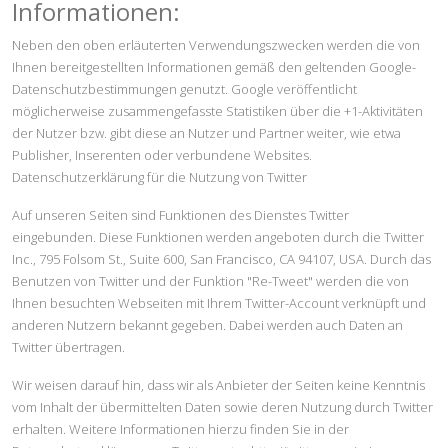
Informationen:
Neben den oben erläuterten Verwendungszwecken werden die von
Ihnen bereitgestellten Informationen gemäß den geltenden Google-
Datenschutzbestimmungen genutzt. Google veröffentlicht
möglicherweise zusammengefasste Statistiken über die +1-Aktivitäten
der Nutzer bzw. gibt diese an Nutzer und Partner weiter, wie etwa
Publisher, Inserenten oder verbundene Websites.
Datenschutzerklärung für die Nutzung von Twitter
Auf unseren Seiten sind Funktionen des Dienstes Twitter
eingebunden. Diese Funktionen werden angeboten durch die Twitter
Inc., 795 Folsom St., Suite 600, San Francisco, CA 94107, USA. Durch das
Benutzen von Twitter und der Funktion "Re-Tweet" werden die von
Ihnen besuchten Webseiten mit Ihrem Twitter-Account verknüpft und
anderen Nutzern bekannt gegeben. Dabei werden auch Daten an
Twitter übertragen.
Wir weisen darauf hin, dass wir als Anbieter der Seiten keine Kenntnis
vom Inhalt der übermittelten Daten sowie deren Nutzung durch Twitter
erhalten. Weitere Informationen hierzu finden Sie in der