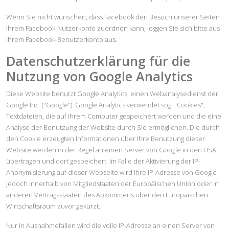
Wenn Sie nicht wünschen, dass Facebook den Besuch unserer Seiten
Ihrem Facebook-Nutzerkonto zuordnen kann, loggen Sie sich bitte aus
Ihrem Facebook-Benutzerkonto aus.
Datenschutzerklärung für die
Nutzung von Google Analytics
Diese Website benutzt Google Analytics, einen Webanalysedienst der
Google Inc. ("Google"). Google Analytics verwendet sog. "Cookies",
Textdateien, die auf Ihrem Computer gespeichert werden und die eine
Analyse der Benutzung der Website durch Sie ermöglichen. Die durch
den Cookie erzeugten Informationen über Ihre Benutzung dieser
Website werden in der Regel an einen Server von Google in den USA
übertragen und dort gespeichert. Im Falle der Aktivierung der IP-
Anonymisierung auf dieser Webseite wird Ihre IP-Adresse von Google
jedoch innerhalb von Mitgliedstaaten der Europäischen Union oder in
anderen Vertragsstaaten des Abkommens über den Europäischen
Wirtschaftsraum zuvor gekürzt.
Nur in Ausnahmefällen wird die volle IP-Adresse an einen Server von