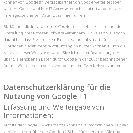
können von Google an Vertragspartner von Google weiter gegeben
werden. Google wird Ihre IP-Adresse jedoch nicht mit anderen von
Ihnen gespeicherten Daten zusammenführen.
Sie können die Installation der Cookies durch eine entsprechende
Einstellung Ihrer Browser Software verhindern; wir weisen Sie jedoch
darauf hin, dass Sie in diesem Fall gegebenenfalls nicht sämtliche
Funktionen dieser Website voll umfänglich nutzen können. Durch die
Nutzung dieser Website erklären Sie sich mit der Bearbeitung der
über Sie erhobenen Daten durch Google in der zuvor beschriebenen
Art und Weise und zu dem zuvor benannten Zweck einverstanden.
Datenschutzerklärung für die
Nutzung von Google +1
Erfassung und Weitergabe von
Informationen:
Mithilfe der Google +1-Schaltfläche können Sie Informationen weltweit
veröffentlichen. über die Google +1-Schaltfläche erhalten Sie und