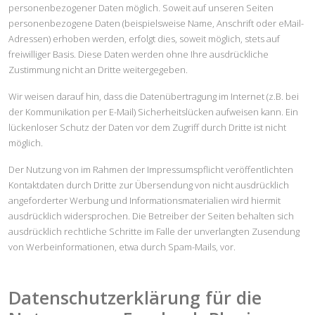
personenbezogener Daten möglich. Soweit auf unseren Seiten
personenbezogene Daten (beispielsweise Name, Anschrift oder eMail-
Adressen) erhoben werden, erfolgt dies, soweit möglich, stets auf
freiwilliger Basis. Diese Daten werden ohne Ihre ausdrückliche
Zustimmung nicht an Dritte weitergegeben.
Wir weisen darauf hin, dass die Datenübertragung im Internet (z.B. bei
der Kommunikation per E-Mail) Sicherheitslücken aufweisen kann. Ein
lückenloser Schutz der Daten vor dem Zugriff durch Dritte ist nicht
möglich.
Der Nutzung von im Rahmen der Impressumspflicht veröffentlichten
Kontaktdaten durch Dritte zur Übersendung von nicht ausdrücklich
angeforderter Werbung und Informationsmaterialien wird hiermit
ausdrücklich widersprochen. Die Betreiber der Seiten behalten sich
ausdrücklich rechtliche Schritte im Falle der unverlangten Zusendung
von Werbeinformationen, etwa durch Spam-Mails, vor.
Datenschutzerklärung für die