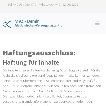
Tel: +49 911 966 17-0 | WhatsApp:
+49 162 9665296
Haftungsausschluss:
Haftung für Inhalte
Die Inhalte unserer Seiten wurden mit größter Sorgfalt erstellt. Für die
Richtigkeit, Vollständigkeit und Aktualität der Inhalte können wir jedoch
keine Gewähr übernehmen. Als Diensteanbieter sind wir gemäß § 7
Abs.1 TMG für eigene Inhalte auf diesen Seiten nach den allgemeinen
Gesetzen verantwortlich. Nach §§ 8 bis 10 TMG sind wir als
Diensteanbieter jedoch nicht verpflichtet, übermittelte oder
gespeicherte fremde Informationen zu überwachen oder nach