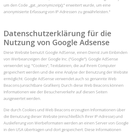
um den Code „gat._anonymizeIp();" erweitert wurde, um eine
anonymisierte Erfassung von IP-Adressen zu gewährleisten."
Datenschutzerklärung für die
Nutzung von Google Adsense
Diese Website benutzt Google AdSense, einen Dienst zum Einbinden
von Werbeanzeigen der Google Inc. ("Google"). Google AdSense
verwendet sog. "Cookies", Textdateien, die auf Ihrem Computer
gespeichert werden und die eine Analyse der Benutzung der Website
ermöglicht. Google AdSense verwendet auch so genannte Web
Beacons (unsichtbare Grafiken). Durch diese Web Beacons können
Informationen wie der Besucherverkehr auf diesen Seiten
ausgewertet werden.
Die durch Cookies und Web Beacons erzeugten Informationen über
die Benutzung dieser Website (einschließlich Ihrer IP-Adresse) und
Auslieferung von Werbeformaten werden an einen Server von Google
in den USA übertragen und dort gespeichert. Diese Informationen