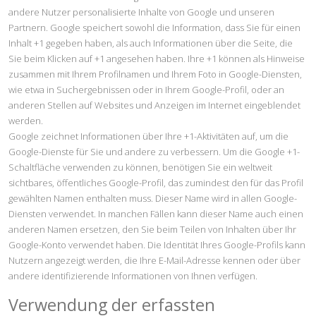
andere Nutzer personalisierte Inhalte von Google und unseren
Partnern. Google speichert sowohl die Information, dass Sie für einen
Inhalt +1 gegeben haben, als auch Informationen über die Seite, die
Sie beim Klicken auf +1 angesehen haben. Ihre +1 können als Hinweise
zusammen mit Ihrem Profilnamen und Ihrem Foto in Google-Diensten,
wie etwa in Suchergebnissen oder in Ihrem Google-Profil, oder an
anderen Stellen auf Websites und Anzeigen im Internet eingeblendet
werden.
Google zeichnet Informationen über Ihre +1-Aktivitäten auf, um die
Google-Dienste für Sie und andere zu verbessern. Um die Google +1-
Schaltfläche verwenden zu können, benötigen Sie ein weltweit
sichtbares, öffentliches Google-Profil, das zumindest den für das Profil
gewählten Namen enthalten muss. Dieser Name wird in allen Google-
Diensten verwendet. In manchen Fällen kann dieser Name auch einen
anderen Namen ersetzen, den Sie beim Teilen von Inhalten über Ihr
Google-Konto verwendet haben. Die Identität Ihres Google-Profils kann
Nutzern angezeigt werden, die Ihre E-Mail-Adresse kennen oder über
andere identifizierende Informationen von Ihnen verfügen.
Verwendung der erfassten